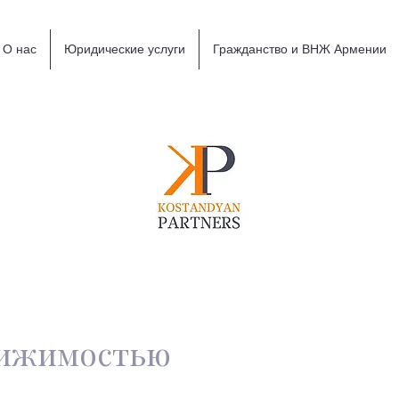
О нас
Юридические услуги
Гражданство и ВНЖ Армении
вижимостью