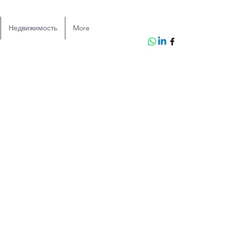
Недвижимость
More