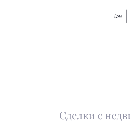
Дом
Сделки с нед